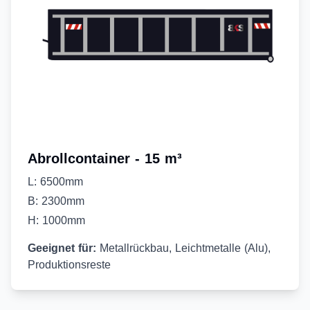
Abrollcontainer - 15 m³
L: 6500mm
B: 2300mm
H: 1000mm
Geeignet für:
Metallrückbau, Leichtmetalle (Alu),
Produktionsreste