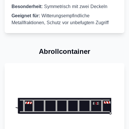
Besonderheit:
Symmetrisch mit zwei Deckeln
Geeignet für:
Witterungsempfindliche
Metallfraktionen, Schutz vor unbefugtem Zugriff
Abrollcontainer