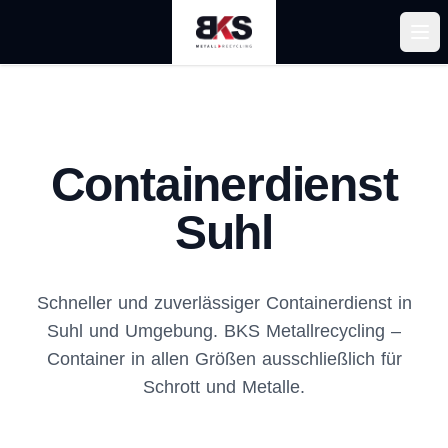
Men
Containerdienst
Suhl
Schneller und zuverlässiger Containerdienst in
Suhl und Umgebung. BKS Metallrecycling –
Container in allen Größen ausschließlich für
Schrott und Metalle.