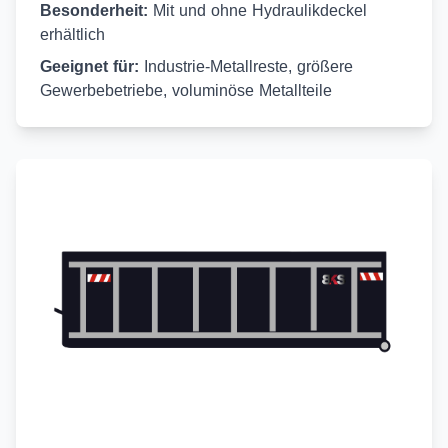
Besonderheit:
Mit und ohne Hydraulikdeckel
erhältlich
Geeignet für:
Industrie-Metallreste, größere
Gewerbebetriebe, voluminöse Metallteile