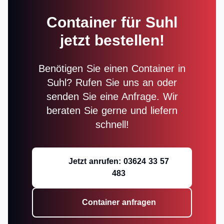
Container für Suhl
jetzt bestellen!
Benötigen Sie einen Container in
Suhl? Rufen Sie uns an oder
senden Sie eine Anfrage. Wir
beraten Sie gerne und liefern
schnell!
Jetzt anrufen: 03624 33 57
483
Container anfragen