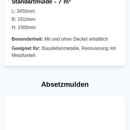
Standartmulde - 7 m³
L: 3450mm
B: 1910mm
H: 1500mm
Besonderheit:
Mit und ohne Deckel erhältlich
Geeignet für:
Baustellenmetalle, Renovierung mit
Metallanteil
Absetzmulden