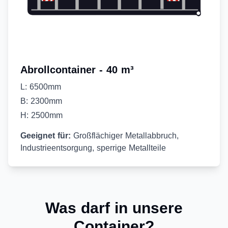
Abrollcontainer - 40 m³
L: 6500mm
B: 2300mm
H: 2500mm
Geeignet für:
Großflächiger Metallabbruch,
Industrieentsorgung, sperrige Metallteile
Was darf in unsere
Container?