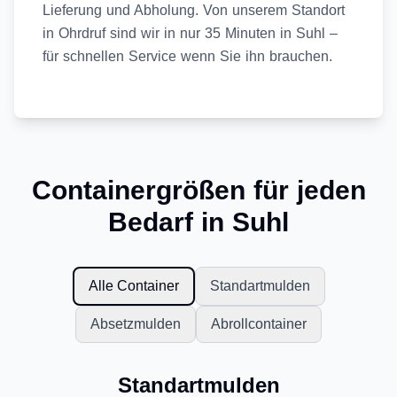
Lieferung und Abholung. Von unserem Standort
in Ohrdruf sind wir in nur 35 Minuten in Suhl –
für schnellen Service wenn Sie ihn brauchen.
Containergrößen für jeden
Bedarf in Suhl
Alle Container
Standartmulden
Absetzmulden
Abrollcontainer
Standartmulden