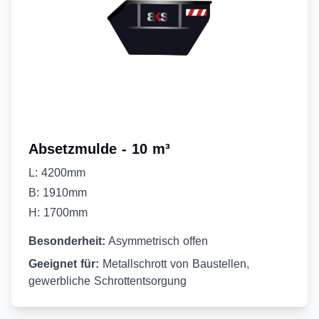
Absetzmulde - 10 m³
L: 4200mm
B: 1910mm
H: 1700mm
Besonderheit:
Asymmetrisch offen
Geeignet für:
Metallschrott von Baustellen,
gewerbliche Schrottentsorgung