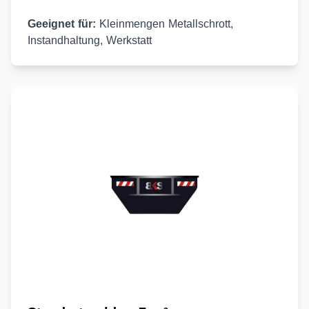
Geeignet für:
Kleinmengen Metallschrott,
Instandhaltung, Werkstatt