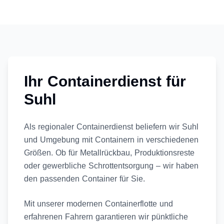
Ihr Containerdienst für
Suhl
Als regionaler Containerdienst beliefern wir Suhl
und Umgebung mit Containern in verschiedenen
Größen. Ob für Metallrückbau, Produktionsreste
oder gewerbliche Schrottentsorgung – wir haben
den passenden Container für Sie.
Mit unserer modernen Containerflotte und
erfahrenen Fahrern garantieren wir pünktliche