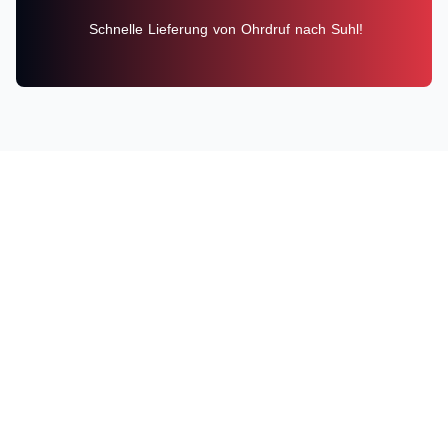
Schnelle Lieferung von Ohrdruf nach Suhl!