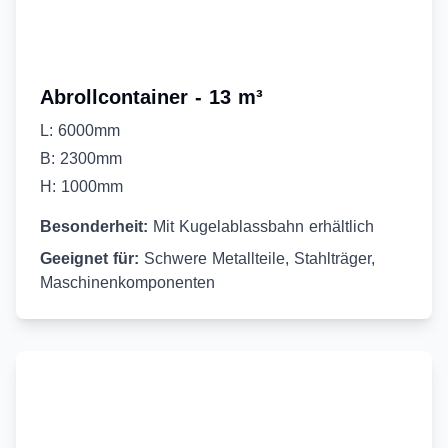
Abrollcontainer - 13 m³
L: 6000mm
B: 2300mm
H: 1000mm
Besonderheit:
Mit Kugelablassbahn erhältlich
Geeignet für:
Schwere Metallteile, Stahlträger,
Maschinenkomponenten