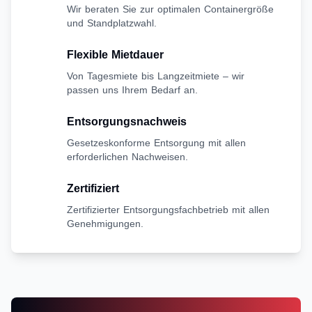
Wir beraten Sie zur optimalen Containergröße
und Standplatzwahl.
Flexible Mietdauer
Von Tagesmiete bis Langzeitmiete – wir
passen uns Ihrem Bedarf an.
Entsorgungsnachweis
Gesetzeskonforme Entsorgung mit allen
erforderlichen Nachweisen.
Zertifiziert
Zertifizierter Entsorgungsfachbetrieb mit allen
Genehmigungen.