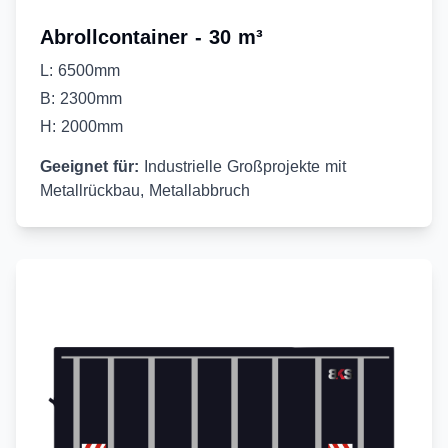
Abrollcontainer - 30 m³
L: 6500mm
B: 2300mm
H: 2000mm
Geeignet für:
Industrielle Großprojekte mit
Metallrückbau, Metallabbruch