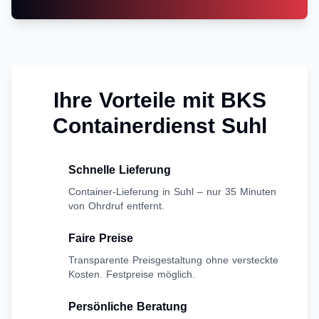
Ihre Vorteile mit BKS
Containerdienst Suhl
Schnelle Lieferung
Container-Lieferung in Suhl – nur 35 Minuten
von Ohrdruf entfernt.
Faire Preise
Transparente Preisgestaltung ohne versteckte
Kosten. Festpreise möglich.
Persönliche Beratung