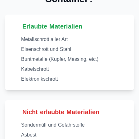
Erlaubte Materialien
Metallschrott aller Art
Eisenschrott und Stahl
Buntmetalle (Kupfer, Messing, etc.)
Kabelschrott
Elektronikschrott
Nicht erlaubte Materialien
Sondermüll und Gefahrstoffe
Asbest