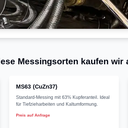
iese Messingsorten kaufen wir 
MS63 (CuZn37)
Standard-Messing mit 63% Kupferanteil. Ideal
für Tiefzieharbeiten und Kaltumformung.
Preis auf Anfrage