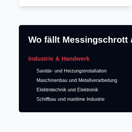
Wo fällt Messingschrott
Industrie & Handwerk
Sanitär- und Heizungsinstallation
Maschinenbau und Metallverarbeitung
Elektrotechnik und Elektronik
Schiffbau und maritime Industrie