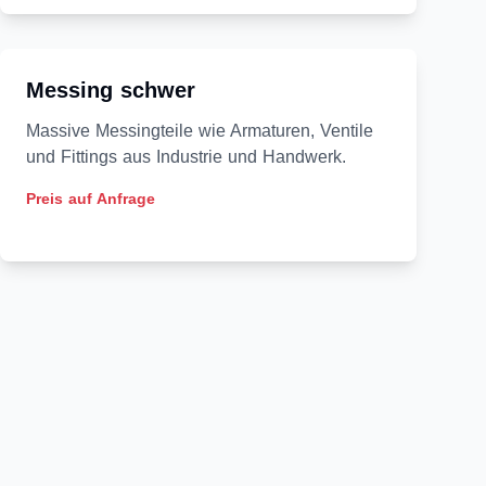
Messing schwer
Massive Messingteile wie Armaturen, Ventile
und Fittings aus Industrie und Handwerk.
Preis auf Anfrage