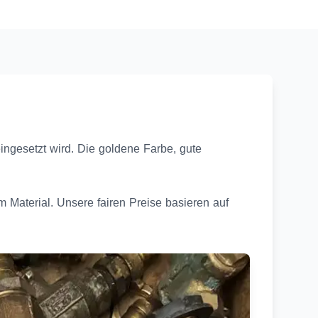
ingesetzt wird. Die goldene Farbe, gute
 Material. Unsere fairen Preise basieren auf