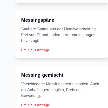
Messingspäne
Saubere Späne aus der Metallverarbeitung.
Frei von Öl und anderen Verunreinigungen
bevorzugt.
Preis auf Anfrage
Messing gemischt
Verschiedene Messingsorten unsortiert. Auch
mit Anhaftungen möglich, Preis nach
Bewertung.
Preis auf Anfrage