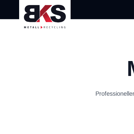
Professionelle