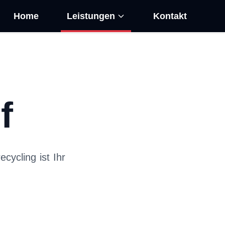
Home
Leistungen
Kontakt
f
cycling ist Ihr