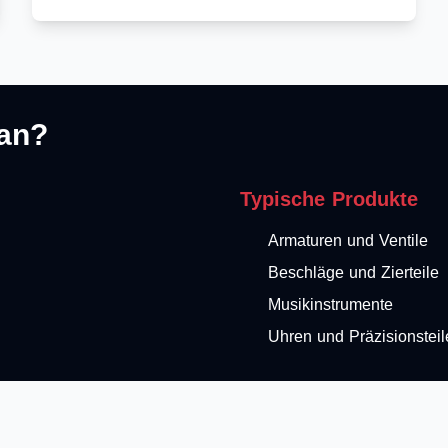
 an?
Typische Produkte
Armaturen und Ventile
Beschläge und Zierteile
Musikinstrumente
Uhren und Präzisionsteil