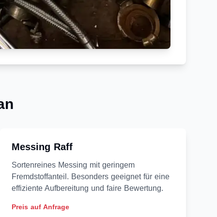
an
Messing Raff
Sortenreines Messing mit geringem
Fremdstoffanteil. Besonders geeignet für eine
effiziente Aufbereitung und faire Bewertung.
Preis auf Anfrage