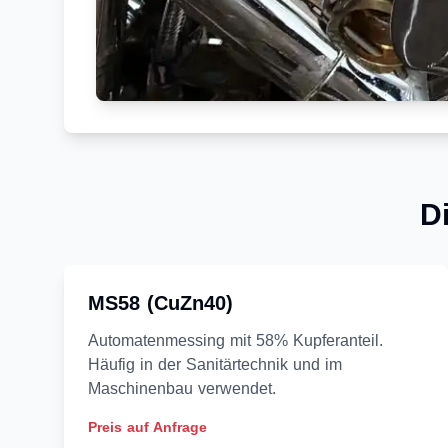
D
MS58 (CuZn40)
Automatenmessing mit 58% Kupferanteil.
Häufig in der Sanitärtechnik und im
Maschinenbau verwendet.
Preis auf Anfrage