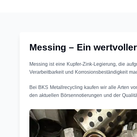
Messing – Ein wertvoller
Messing ist eine Kupfer-Zink-Legierung, die aufg
Verarbeitbarkeit und Korrosionsbeständigkeit m
Bei BKS Metallrecycling kaufen wir alle Arten v
den aktuellen Börsennotierungen und der Qualität