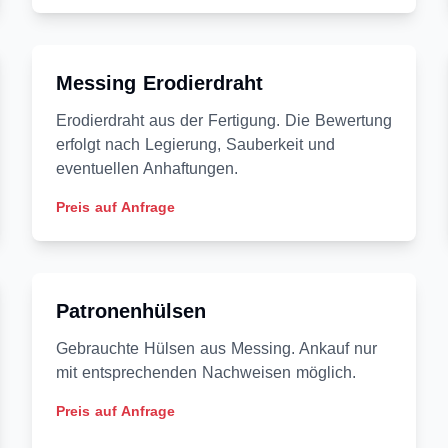
Messing Erodierdraht
Erodierdraht aus der Fertigung. Die Bewertung
erfolgt nach Legierung, Sauberkeit und
eventuellen Anhaftungen.
Preis auf Anfrage
Patronenhülsen
Gebrauchte Hülsen aus Messing. Ankauf nur
mit entsprechenden Nachweisen möglich.
Preis auf Anfrage