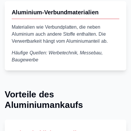
Aluminium-Verbundmaterialien
Materialien wie Verbundplatten, die neben
Aluminium auch andere Stoffe enthalten. Die
Verwertbarkeit hängt vom Aluminiumanteil ab.
Häufige Quellen: Werbetechnik, Messebau,
Baugewerbe
Vorteile des
Aluminiumankaufs