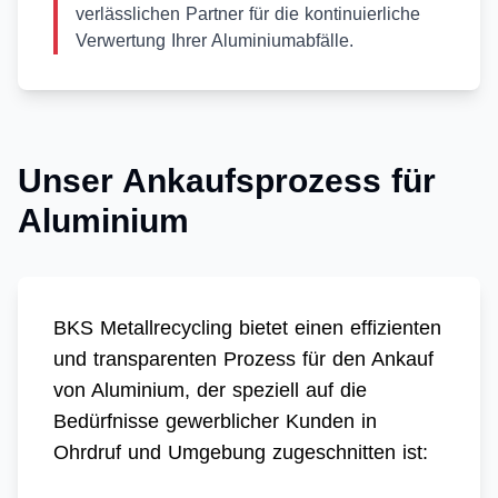
verlässlichen Partner für die kontinuierliche
Verwertung Ihrer Aluminiumabfälle.
Unser Ankaufsprozess für
Aluminium
BKS Metallrecycling bietet einen effizienten
und transparenten Prozess für den Ankauf
von Aluminium, der speziell auf die
Bedürfnisse gewerblicher Kunden in
Ohrdruf und Umgebung zugeschnitten ist: