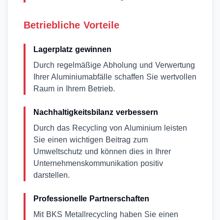
Betriebliche Vorteile
Lagerplatz gewinnen
Durch regelmäßige Abholung und Verwertung
Ihrer Aluminiumabfälle schaffen Sie wertvollen
Raum in Ihrem Betrieb.
Nachhaltigkeitsbilanz verbessern
Durch das Recycling von Aluminium leisten
Sie einen wichtigen Beitrag zum
Umweltschutz und können dies in Ihrer
Unternehmenskommunikation positiv
darstellen.
Professionelle Partnerschaften
Mit BKS Metallrecycling haben Sie einen