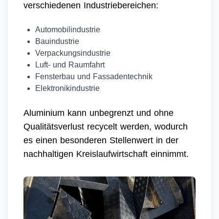
verschiedenen Industriebereichen:
Automobilindustrie
Bauindustrie
Verpackungsindustrie
Luft- und Raumfahrt
Fensterbau und Fassadentechnik
Elektronikindustrie
Aluminium kann unbegrenzt und ohne
Qualitätsverlust recycelt werden, wodurch
es einen besonderen Stellenwert in der
nachhaltigen Kreislaufwirtschaft einnimmt.