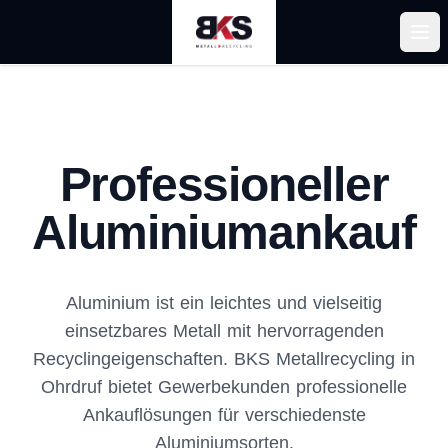
Men
Professioneller
Aluminiumankauf
Aluminium ist ein leichtes und vielseitig
einsetzbares Metall mit hervorragenden
Recyclingeigenschaften. BKS Metallrecycling in
Ohrdruf bietet Gewerbekunden professionelle
Ankauflösungen für verschiedenste
Aluminiumsorten.