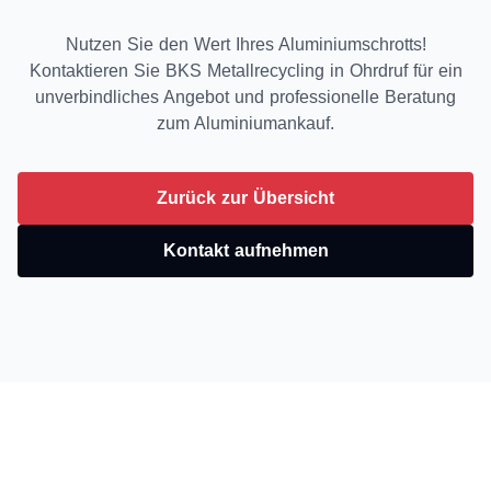
Nutzen Sie den Wert Ihres Aluminiumschrotts!
Kontaktieren Sie BKS Metallrecycling in Ohrdruf für ein
unverbindliches Angebot und professionelle Beratung
zum Aluminiumankauf.
Zurück zur Übersicht
Kontakt aufnehmen