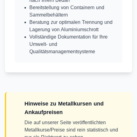
nach Ihrem Bedarf
Bereitstellung von Containern und
Sammelbehältern
Beratung zur optimalen Trennung und
Lagerung von Aluminiumschrott
Vollständige Dokumentation für Ihre
Umwelt- und
Qualitätsmanagementsysteme
Hinweise zu Metallkursen und
Ankaufpreisen
Die auf unserer Seite veröffentlichten
Metallkurse/Preise sind rein statistisch und