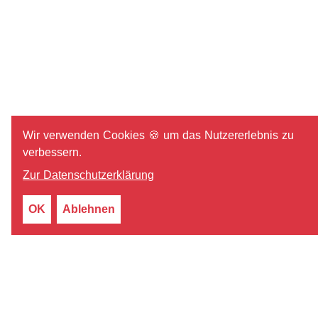
Wir verwenden Cookies 🍪 um das Nutzererlebnis zu
verbessern.
Zur Datenschutzerklärung
OK
Ablehnen