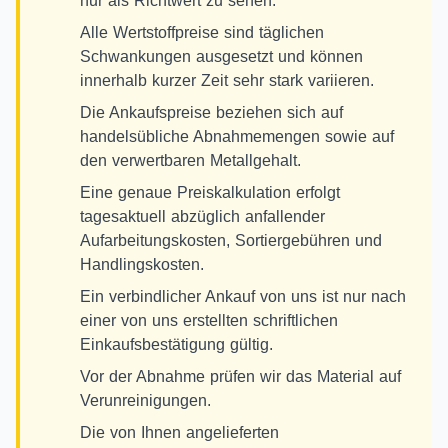
nur als Richtwert zu sehen.
Alle Wertstoffpreise sind täglichen
Schwankungen ausgesetzt und können
innerhalb kurzer Zeit sehr stark variieren.
Die Ankaufspreise beziehen sich auf
handelsübliche Abnahmemengen sowie auf
den verwertbaren Metallgehalt.
Eine genaue Preiskalkulation erfolgt
tagesaktuell abzüglich anfallender
Aufarbeitungskosten, Sortiergebühren und
Handlingskosten.
Ein verbindlicher Ankauf von uns ist nur nach
einer von uns erstellten schriftlichen
Einkaufsbestätigung gültig.
Vor der Abnahme prüfen wir das Material auf
Verunreinigungen.
Die von Ihnen angelieferten