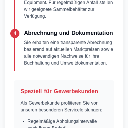
Equipment. Für regelmäßigen Anfall stellen
wir geeignete Sammelbehälter zur
Verfügung.
Abrechnung und Dokumentation
4
Sie erhalten eine transparente Abrechnung
basierend auf aktuellen Marktpreisen sowie
alle notwendigen Nachweise für Ihre
Buchhaltung und Umweltdokumentation.
Speziell für Gewerbekunden
Als Gewerbekunde profitieren Sie von
unseren besonderen Serviceleistungen:
Regelmäßige Abholungsintervalle