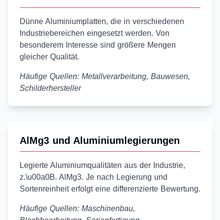
Dünne Aluminiumplatten, die in verschiedenen
Industriebereichen eingesetzt werden. Von
besonderem Interesse sind größere Mengen
gleicher Qualität.
Häufige Quellen: Metallverarbeitung, Bauwesen,
Schilderhersteller
AlMg3 und Aluminiumlegierungen
Legierte Aluminiumqualitäten aus der Industrie,
z.\u00a0B. AlMg3. Je nach Legierung und
Sortenreinheit erfolgt eine differenzierte Bewertung.
Häufige Quellen: Maschinenbau,