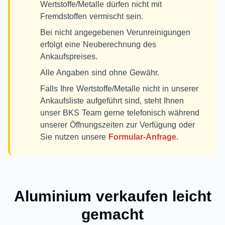
Wertstoffe/Metalle dürfen nicht mit
Fremdstoffen vermischt sein.
Bei nicht angegebenen Verunreinigungen
erfolgt eine Neuberechnung des
Ankaufspreises.
Alle Angaben sind ohne Gewähr.
Falls Ihre Wertstoffe/Metalle nicht in unserer
Ankaufsliste aufgeführt sind, steht Ihnen
unser BKS Team gerne telefonisch während
unserer Öffnungszeiten zur Verfügung oder
Sie nutzen unsere
Formular-Anfrage
.
Aluminium verkaufen leicht
gemacht