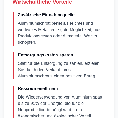
Wirtschaftliche Vorteile
Zusätzliche Einnahmequelle
Aluminiumschrott bietet als leichtes und
wertvolles Metall eine gute Möglichkeit, aus
Produktionsresten oder Altmaterial Wert zu
schöpfen.
Entsorgungskosten sparen
Statt für die Entsorgung zu zahlen, erzielen
Sie durch den Verkauf Ihres
Aluminiumschrotts einen positiven Ertrag.
Ressourceneffizienz
Die Wiederverwendung von Aluminium spart
bis zu 95% der Energie, die für die
Neuproduktion benötigt wird – ein
ökonomischer und ökologischer Vorteil.