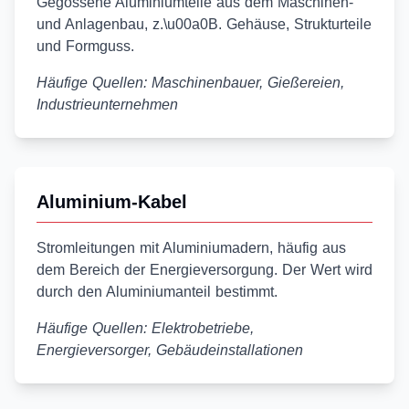
Gegossene Aluminiumteile aus dem Maschinen-
und Anlagenbau, z.\u00a0B. Gehäuse, Strukturteile
und Formguss.
Häufige Quellen: Maschinenbauer, Gießereien,
Industrieunternehmen
Aluminium-Kabel
Stromleitungen mit Aluminiumadern, häufig aus
dem Bereich der Energieversorgung. Der Wert wird
durch den Aluminiumanteil bestimmt.
Häufige Quellen: Elektrobetriebe,
Energieversorger, Gebäudeinstallationen