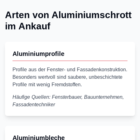
Arten von Aluminiumschrott
im Ankauf
Aluminiumprofile
Profile aus der Fenster- und Fassadenkonstruktion.
Besonders wertvoll sind saubere, unbeschichtete
Profile mit wenig Fremdstoffen.
Häufige Quellen: Fensterbauer, Bauunternehmen,
Fassadentechniker
Aluminiumbleche