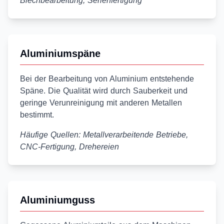
Blechbearbeitung, Serienfertigung
Aluminiumspäne
Bei der Bearbeitung von Aluminium entstehende
Späne. Die Qualität wird durch Sauberkeit und
geringe Verunreinigung mit anderen Metallen
bestimmt.
Häufige Quellen: Metallverarbeitende Betriebe,
CNC-Fertigung, Drehereien
Aluminiumguss