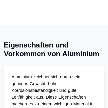
Eigenschaften und
Vorkommen von Aluminium
Aluminium zeichnet sich durch sein
geringes Gewicht, hohe
Korrosionsbeständigkeit und gute
Leitfähigkeit aus. Diese Eigenschaften
machen es zu einem wichtigen Material in