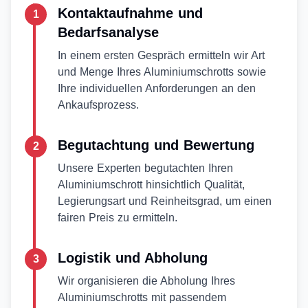
Kontaktaufnahme und
1
Bedarfsanalyse
In einem ersten Gespräch ermitteln wir Art
und Menge Ihres Aluminiumschrotts sowie
Ihre individuellen Anforderungen an den
Ankaufsprozess.
Begutachtung und Bewertung
2
Unsere Experten begutachten Ihren
Aluminiumschrott hinsichtlich Qualität,
Legierungsart und Reinheitsgrad, um einen
fairen Preis zu ermitteln.
Logistik und Abholung
3
Wir organisieren die Abholung Ihres
Aluminiumschrotts mit passendem